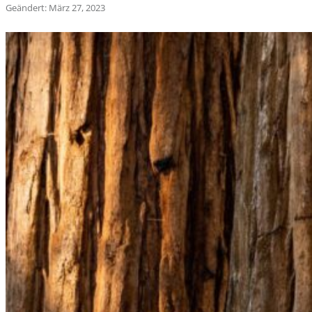
Geändert: März 27, 2023