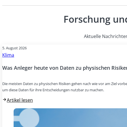
Forschung und
Aktuelle Nachrichte
5. August 2026
Klima
Was Anleger heute von Daten zu physischen Risike
Die meisten Daten zu physischen Risiken gehen nach wie vor am Ziel vorbei
um diese Daten für ihre Entscheidungen nutzbar zu machen.
Artikel lesen