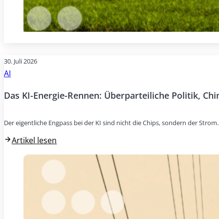
30. Juli 2026
AI
Das KI-Energie-Rennen: Überparteiliche Politik, Ch
Der eigentliche Engpass bei der KI sind nicht die Chips, sondern der Stro
Artikel lesen