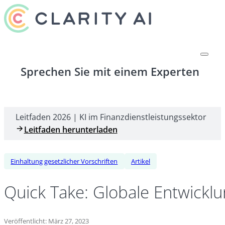
Sprechen Sie mit einem Experten
Leitfaden 2026 | KI im Finanzdienstleistungssektor
Leitfaden herunterladen
Einhaltung gesetzlicher Vorschriften
Artikel
Quick Take: Globale Entwickl
Veröffentlicht: März 27, 2023