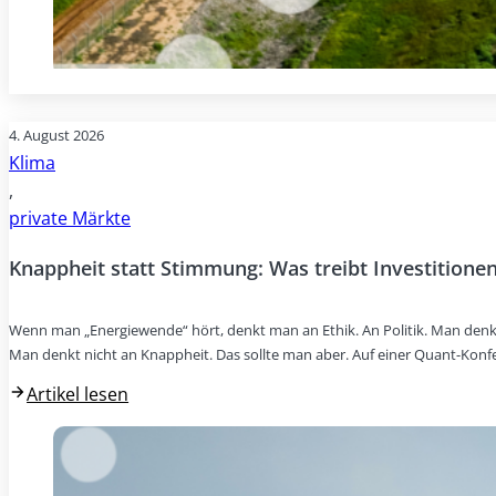
4. August 2026
Klima
,
private Märkte
Knappheit statt Stimmung: Was treibt Investitionen
Wenn man „Energiewende“ hört, denkt man an Ethik. An Politik. Man denk
Man denkt nicht an Knappheit. Das sollte man aber. Auf einer Quant-Konf
Artikel lesen