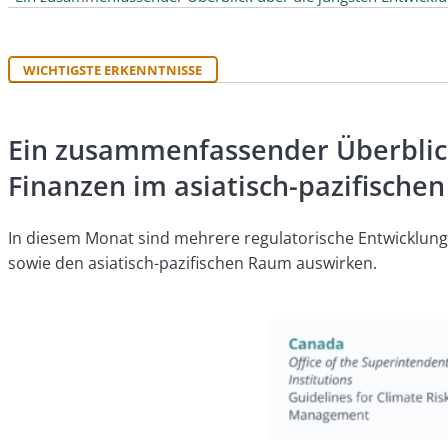
WICHTIGSTE ERKENNTNISSE
Ein zusammenfassender Überblick
Finanzen im asiatisch-pazifische
In diesem Monat sind mehrere regulatorische Entwicklung
sowie den asiatisch-pazifischen Raum auswirken.