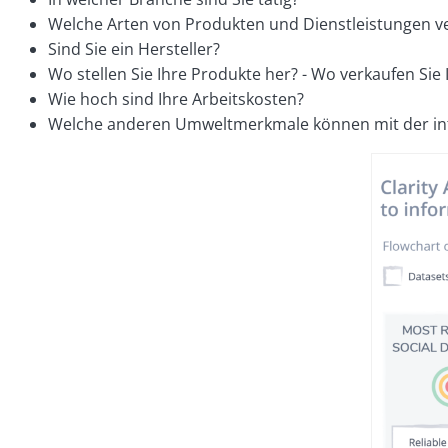
Welche Arten von Produkten und Dienstleistungen ve
Sind Sie ein Hersteller?
Wo stellen Sie Ihre Produkte her? - Wo verkaufen Sie
Wie hoch sind Ihre Arbeitskosten?
Welche anderen Umweltmerkmale können mit der inter