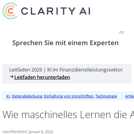
Sprechen Sie mit einem Experten
Leitfaden 2026 | KI im Finanzdienstleistungssektor
Leitfaden herunterladen
KI
,
Datenabdeckung
,
Einhaltung von Vorschriften
,
Technologie
Artik
Wie maschinelles Lernen die 
Veröffentlicht: Januar 8, 2022