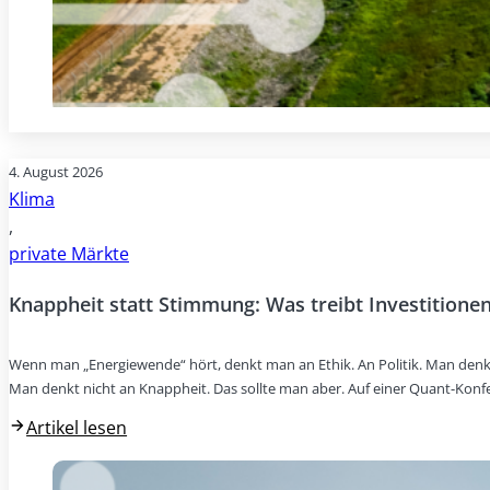
4. August 2026
Klima
,
private Märkte
Knappheit statt Stimmung: Was treibt Investitionen
Wenn man „Energiewende“ hört, denkt man an Ethik. An Politik. Man denk
Man denkt nicht an Knappheit. Das sollte man aber. Auf einer Quant-Konf
Artikel lesen