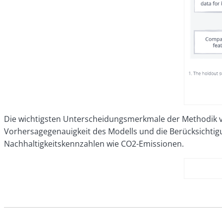
Die wichtigsten Unterscheidungsmerkmale der Methodik vo
Vorhersagegenauigkeit des Modells und die Berücksichtig
Nachhaltigkeitskennzahlen wie CO2-Emissionen.