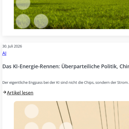
30. Juli 2026
AI
Das KI-Energie-Rennen: Überparteiliche Politik, Ch
Der eigentliche Engpass bei der KI sind nicht die Chips, sondern der Stro
Artikel lesen