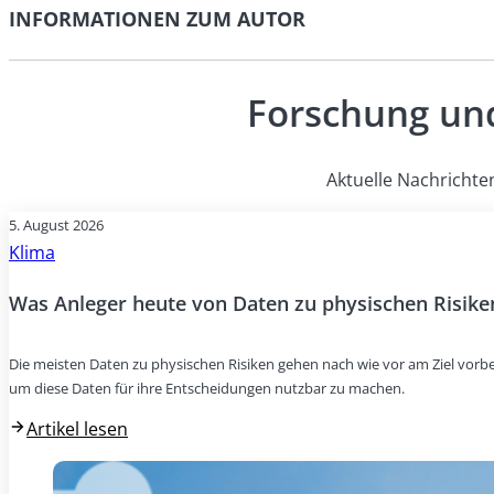
INFORMATIONEN ZUM AUTOR
Forschung und
Aktuelle Nachrichte
5. August 2026
Klima
Was Anleger heute von Daten zu physischen Risike
Die meisten Daten zu physischen Risiken gehen nach wie vor am Ziel vorbei
um diese Daten für ihre Entscheidungen nutzbar zu machen.
Artikel lesen