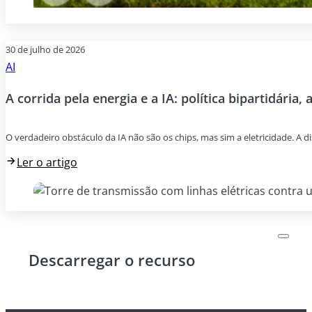
30 de julho de 2026
AI
A corrida pela energia e a IA: política bipartidária, 
O verdadeiro obstáculo da IA não são os chips, mas sim a eletricidade. A di
Ler o artigo
Descarregar o recurso