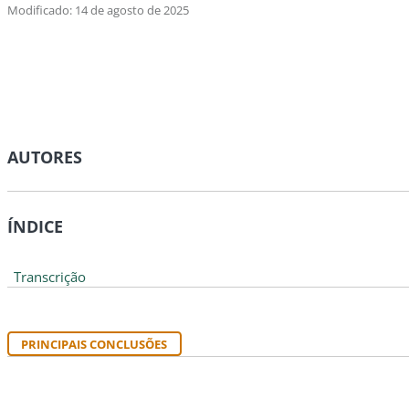
Modificado: 14 de agosto de 2025
AUTORES
ÍNDICE
Transcrição
PRINCIPAIS CONCLUSÕES