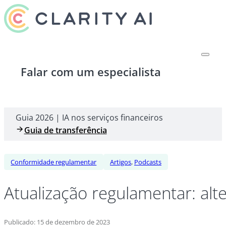
Falar com um especialista
Guia 2026 | IA nos serviços financeiros
Guia de transferência
Conformidade regulamentar
Artigos
,
Podcasts
Atualização regulamentar: al
Publicado: 15 de dezembro de 2023