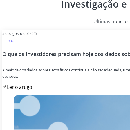
Investigação e
Últimas notícias 
5 de agosto de 2026
Clima
O que os investidores precisam hoje dos dados sobr
A maioria dos dados sobre riscos físicos continua a não ser adequada, um
decisões.
Ler o artigo