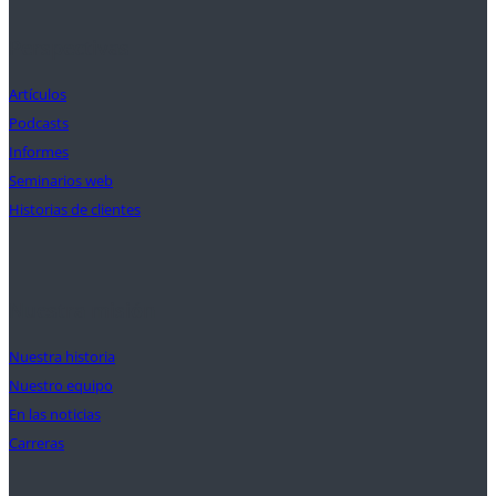
Perspectivas
Artículos
Podcasts
Informes
Seminarios web
Historias de clientes
Nuestra misión
Nuestra historia
Nuestro equipo
En las noticias
Carreras