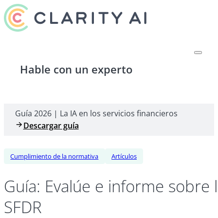
Hable con un experto
Guía 2026 | La IA en los servicios financieros
Descargar guía
Cumplimiento de la normativa
Artículos
Guía: Evalúe e informe sobre l
SFDR