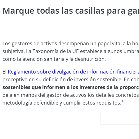
Marque todas las casillas para ga
Los gestores de activos desempeñan un papel vital a la hor
subjetiva. La Taxonomía de la UE establece algunos umbra
como la atención sanitaria y la desnutrición.
El
Reglamento sobre divulgación de información financier
preceptivo en su definición de inversión sostenible. En co
sostenibles que informen a los inversores de la proporc
deja en manos del gestor de activos los detalles concretos
metodología defendible y cumplir estos requisitos.¹