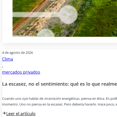
4 de agosto de 2026
Clima
,
mercados privados
La escasez, no el sentimiento: qué es lo que realme
Cuando uno oye hablar de «transición energética», piensa en ética. En pol
momento. Uno no piensa en la escasez. Pero debería hacerlo. Hace poco, e
Leer el artículo