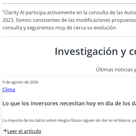
¹Clarity AI participa activamente en la consulta de las Au
2023. Somos conscientes de las modificaciones propuestas 
consulta y seguiremos muy de cerca su evolución.
Investigación y 
Últimas noticias y
5 de agosto de 2026
Clima
Lo que los inversores necesitan hoy en día de los d
La mayoría de los datos sobre riesgos físicos siguen sin dar en el blanco, y
Leer el artículo