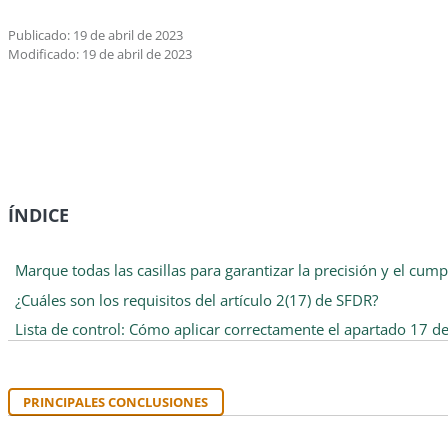
Publicado: 19 de abril de 2023
Modificado: 19 de abril de 2023
ÍNDICE
Marque todas las casillas para garantizar la precisión y el cum
¿Cuáles son los requisitos del artículo 2(17) de SFDR?
Lista de control: Cómo aplicar correctamente el apartado 17 del
PRINCIPALES CONCLUSIONES