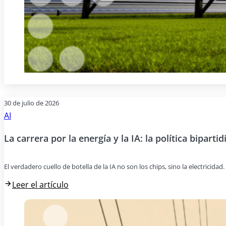
30 de julio de 2026
AI
La carrera por la energía y la IA: la política bipartid
El verdadero cuello de botella de la IA no son los chips, sino la electricida
Leer el artículo