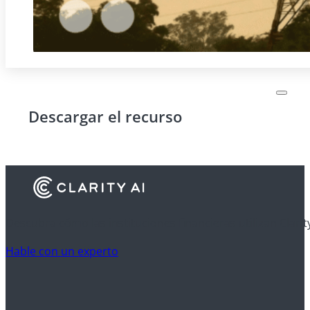
Descargar el recurso
Descubra cómo las instituciones financieras utilizan Clarit
Hable con un experto