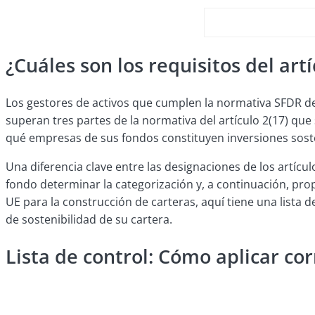
¿Cuáles son los requisitos del art
Los gestores de activos que cumplen la normativa SFDR deb
superan tres partes de la normativa del artículo 2(17) que
qué empresas de sus fondos constituyen inversiones sosten
Una diferencia clave entre las designaciones de los artícu
fondo determinar la categorización y, a continuación, pr
UE para la construcción de carteras, aquí tiene una lista 
de sostenibilidad de su cartera.
Lista de control: Cómo aplicar co