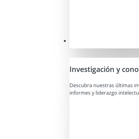
Perspectivas
Investigación y con
Descubra nuestras últimas in
informes y liderazgo intelectu