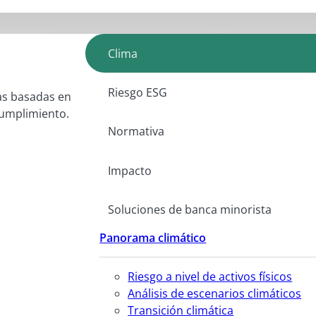
Clima
Riesgo ESG
as basadas en
 cumplimiento.
Normativa
Impacto
Soluciones de banca minorista
Panorama climático
Riesgo a nivel de activos físicos
Análisis de escenarios climáticos
Transición climática