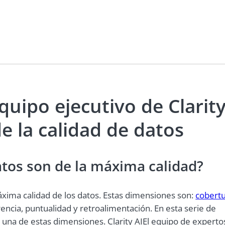
equipo ejecutivo de Clarit
e la calidad de datos
atos son de la máxima calidad?
máxima calidad de los datos. Estas dimensiones son:
cobert
rencia, puntualidad y retroalimentación. En esta serie de
da una de estas dimensiones. Clarity AIEl equipo de experto