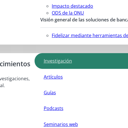
Impacto destacado
ODS de la ONU
Visión general de las soluciones de banc
Fidelizar mediante herramientas d
Investigación
ocimientos
Artículos
vestigaciones,
al.
Guías
Podcasts
Seminarios web