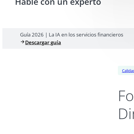
Hable con un experto
Guía 2026 | La IA en los servicios financieros
Descargar guía
Calida
Fo
Di