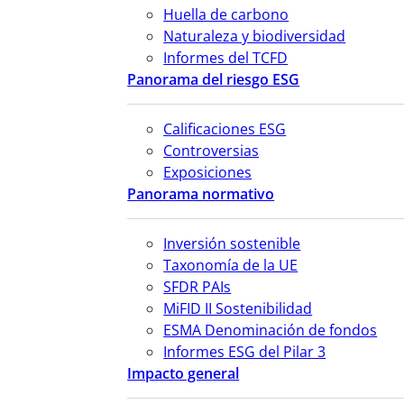
Huella de carbono
Naturaleza y biodiversidad
Informes del TCFD
Panorama del riesgo ESG
Calificaciones ESG
Controversias
Exposiciones
Panorama normativo
Inversión sostenible
Taxonomía de la UE
SFDR PAIs
MiFID II Sostenibilidad
ESMA Denominación de fondos
Informes ESG del Pilar 3
Impacto general