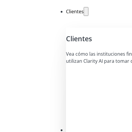
Clientes
Clientes
Vea cómo las instituciones fi
utilizan Clarity AI para tomar 
Soluciones