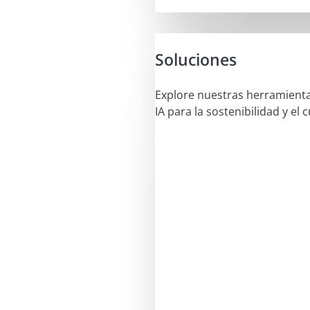
Soluciones
Explore nuestras herramient
IA para la sostenibilidad y el