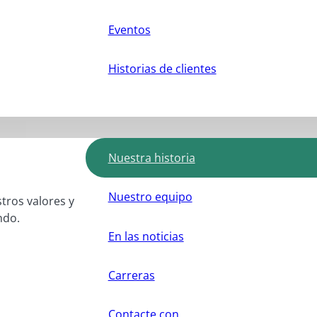
Eventos
Historias de clientes
Nuestra historia
Nuestro equipo
stros valores y
ndo.
En las noticias
Carreras
Contacte con